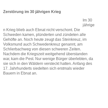
Zerstörung im 30 jährigen Krieg
Im 30
jährige
n Krieg blieb auch Ebnat nicht verschont. Die
Schweden kamen, plünderten und zündeten alle
Gehöfte an. Noch heute zeugt das Steinkreuz, im
Volksmund auch Schwedenkreuz genannt, am
Schlierbachweg von diesen schweren Zeiten.
Nachdem die Kriegszeit weitgehend überstanden
war, kam die Pest. Nur wenige Bürger überlebten, da
sie sich in den Wäldern versteckt hatten. Anfang des
17. Jahrhunderts siedelten sich erstmals wieder
Bauern in Ebnat an.