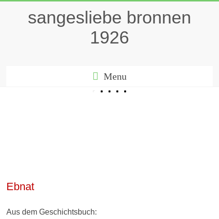
sangesliebe bronnen
1926
Menu
Ebnat
Aus dem Geschichtsbuch: