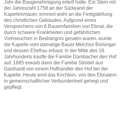
Jahr die Baugenehmigung erteilt hatte. Ein Stein mit
der Jahreszahl 1758 an der Südwand der
Kapellenmauer, erinnert wohl an die Fertigstellung
des christlichen Gebäudes. Aufgrund eines
Versprechens von 6 Bauernfamilien von Ebnat, die
durch schwere Krankheiten und gefährlichen
Viehseuchen in Bedrängnis geraten waren, wurde
die Kapelle vom damalige Bauer Melchior Bolsinger
und dessen Ehefrau erbaut. In der Mitte des 18.
Jahrhunderts kaufte die Familie Dambacher den Hof
auf. 1885 erwarb dann die Familie Strobel aus
Gaishardt von einem Hofhändler den Hof bei der
Kapelle. Heute wird das Kirchlein, von den Ebnatern
in gemeinschaftlicher Verbundenheit gehegt und
gepflegt.