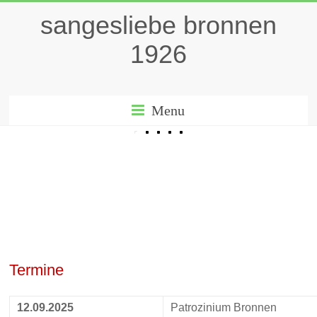
sangesliebe bronnen
1926
Menu
Termine
12.09.2025
Patrozinium Bronnen