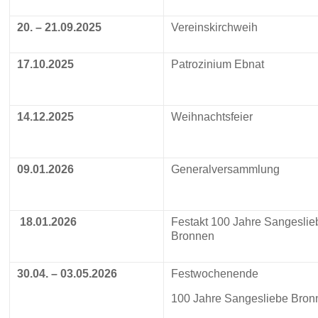
20. – 21.09.2025
Vereinskirchweih
17.10.2025
Patrozinium Ebnat
14.12.2025
Weihnachtsfeier
09.01.2026
Generalversammlung
18.01.2026
Festakt 100 Jahre Sangeslie
Bronnen
30.04. – 03.05.2026
Festwochenende
100 Jahre Sangesliebe Bron