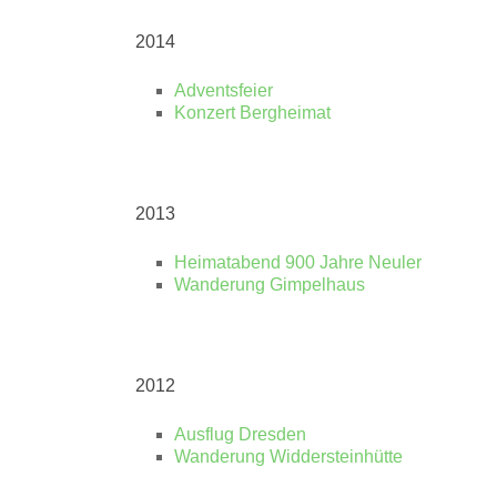
2014
Adventsfeier
Konzert Bergheimat
2013
Heimatabend 900 Jahre Neuler
Wanderung Gimpelhaus
2012
Ausflug Dresden
Wanderung Widdersteinhütte