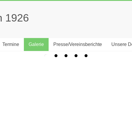
n 1926
Termine
Galerie
Presse/Vereinsberichte
Unsere Dö