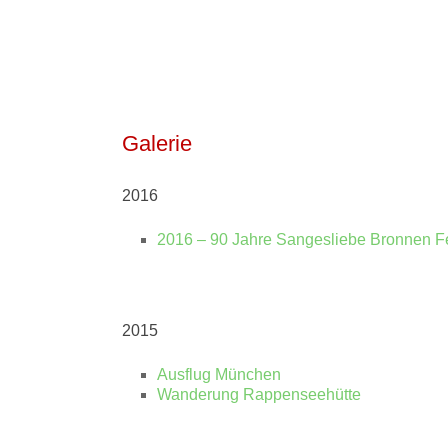
Galerie
2016
2016 – 90 Jahre Sangesliebe Bronnen 
2015
Ausflug München
Wanderung Rappenseehütte