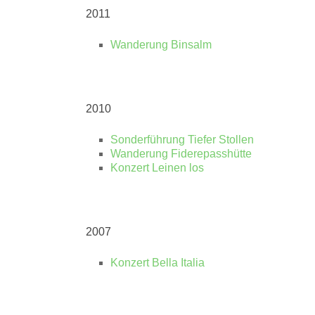
2011
Wanderung Binsalm
2010
Sonderführung Tiefer Stollen
Wanderung Fiderepasshütte
Konzert Leinen los
2007
Konzert Bella Italia