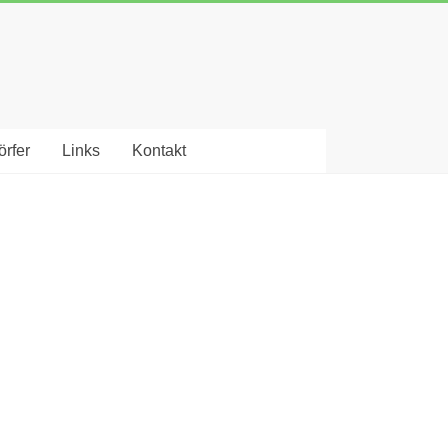
rfer
Links
Kontakt