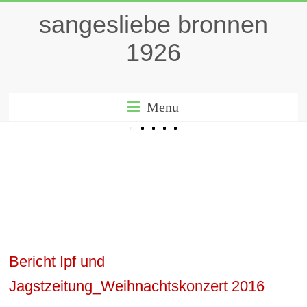
sangesliebe bronnen
1926
Menu
Bericht Ipf und
Jagstzeitung_Weihnachtskonzert 2016