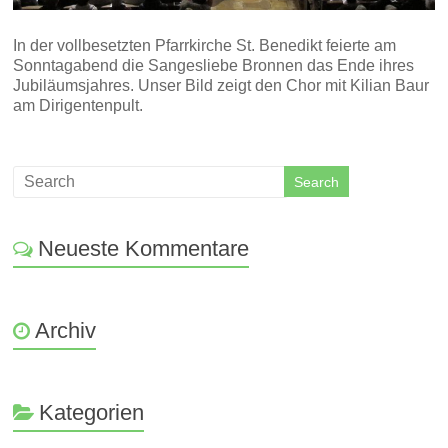
In der vollbesetzten Pfarrkirche St. Benedikt feierte am
Sonntagabend die Sangesliebe Bronnen das Ende ihres
Jubiläumsjahres. Unser Bild zeigt den Chor mit Kilian Baur
am Dirigentenpult.
Neueste Kommentare
Archiv
Kategorien