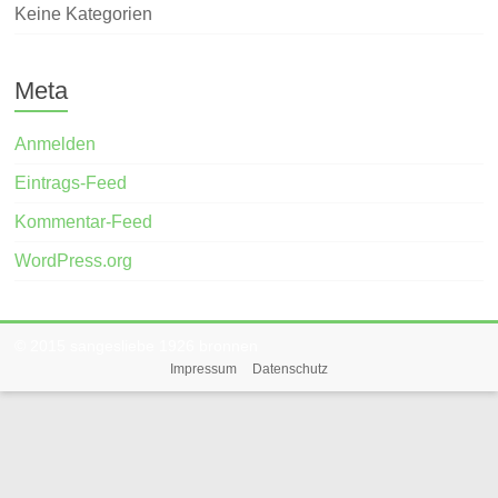
Keine Kategorien
Meta
Anmelden
Eintrags-Feed
Kommentar-Feed
WordPress.org
© 2015 sangesliebe 1926 bronnen
Impressum
Datenschutz