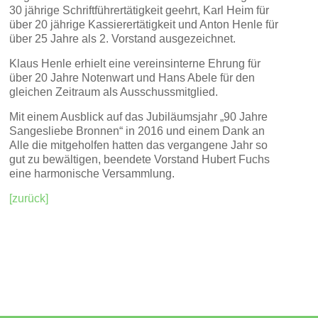
30 jährige Schriftführertätigkeit geehrt, Karl Heim für
über 20 jährige Kassierertätigkeit und Anton Henle für
über 25 Jahre als 2. Vorstand ausgezeichnet.
Klaus Henle erhielt eine vereinsinterne Ehrung für
über 20 Jahre Notenwart und Hans Abele für den
gleichen Zeitraum als Ausschussmitglied.
Mit einem Ausblick auf das Jubiläumsjahr „90 Jahre
Sangesliebe Bronnen“ in 2016 und einem Dank an
Alle die mitgeholfen hatten das vergangene Jahr so
gut zu bewältigen, beendete Vorstand Hubert Fuchs
eine harmonische Versammlung.
[zurück]