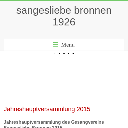
sangesliebe bronnen
1926
Menu
Jahreshauptversammlung 2015
Jahreshauptversammlung des Gesangvereins
Sangesliebe Bronnen 2015