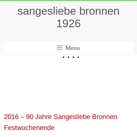
sangesliebe bronnen
1926
Menu
2016 – 90 Jahre Sangesliebe Bronnen
Festwochenende