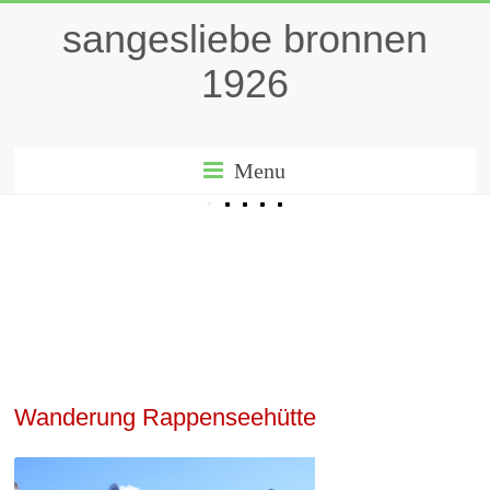
sangesliebe bronnen
1926
Menu
Wanderung Rappenseehütte