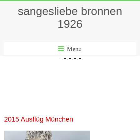
sangesliebe bronnen
1926
Menu
2015 Ausflüg München