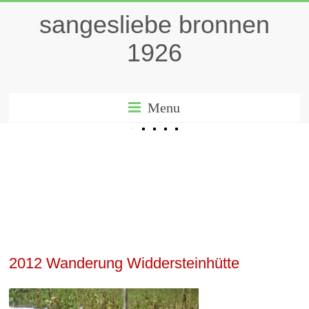
sangesliebe bronnen
1926
Menu
2012 Wanderung Widdersteinhütte