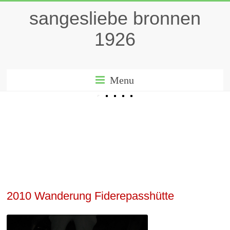
sangesliebe bronnen
1926
Menu
2010 Wanderung Fiderepasshütte